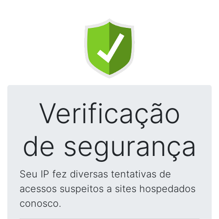
Verificação
de segurança
Seu IP fez diversas tentativas de
acessos suspeitos a sites hospedados
conosco.