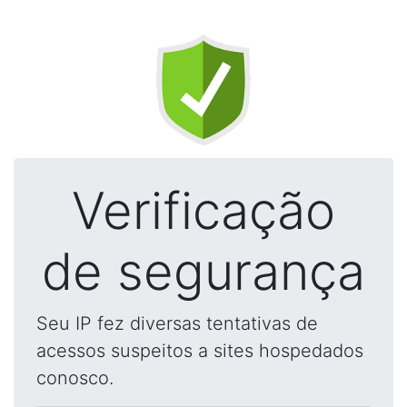
Verificação
de segurança
Seu IP fez diversas tentativas de
acessos suspeitos a sites hospedados
conosco.